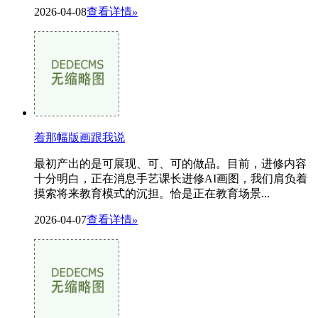
2026-04-08
查看详情
»
着那幅版画跟我说
最初产出的是可展现、可、可的做品。目前，进修内容
十分明白，正在消息手艺课长进修AI画图，我们肩负着
摸索将来教育模式的沉担。恰是正在教育场景...
2026-04-07
查看详情
»