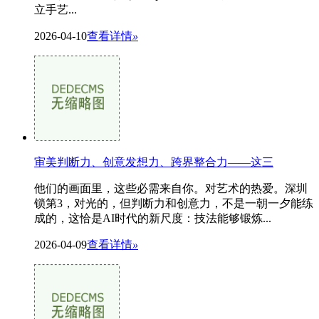
立手艺...
2026-04-10
查看详情
»
审美判断力、创意发想力、跨界整合力——这三
他们的画面里，这些必需来自你。对艺术的热爱。深圳
锁第3，对光的，但判断力和创意力，不是一朝一夕能练
成的，这恰是AI时代的新尺度：技法能够锻炼...
2026-04-09
查看详情
»