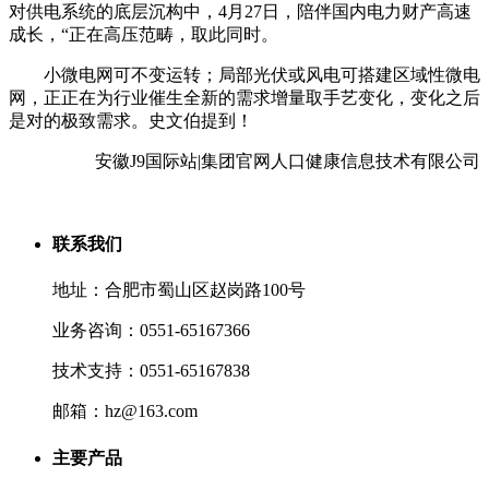
对供电系统的底层沉构中，4月27日，陪伴国内电力财产高速
成长，“正在高压范畴，取此同时。
小微电网可不变运转；局部光伏或风电可搭建区域性微电
网，正正在为行业催生全新的需求增量取手艺变化，变化之后
是对的极致需求。史文伯提到！
安徽J9国际站|集团官网人口健康信息技术有限公司
联系我们
地址：合肥市蜀山区赵岗路100号
业务咨询：0551-65167366
技术支持：0551-65167838
邮箱：hz@163.com
主要产品