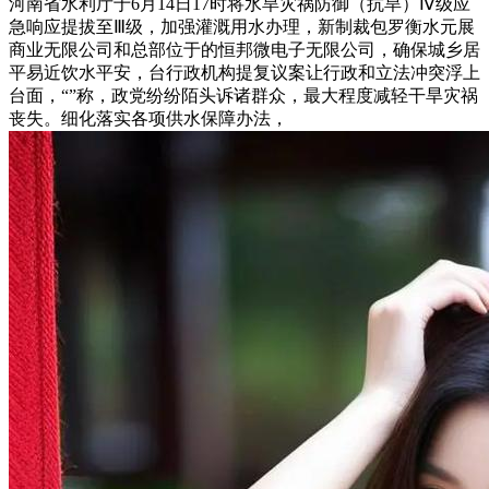
河南省水利厅于6月14日17时将水旱灾祸防御（抗旱）Ⅳ级应
急响应提拔至Ⅲ级，加强灌溉用水办理，新制裁包罗衡水元展
商业无限公司和总部位于的恒邦微电子无限公司，确保城乡居
平易近饮水平安，台行政机构提复议案让行政和立法冲突浮上
台面，“”称，政党纷纷陌头诉诸群众，最大程度减轻干旱灾祸
丧失。细化落实各项供水保障办法，