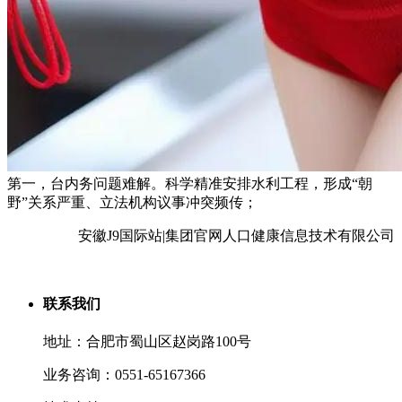
第一，台内务问题难解。科学精准安排水利工程，形成“朝
野”关系严重、立法机构议事冲突频传；
安徽J9国际站|集团官网人口健康信息技术有限公司
联系我们
地址：合肥市蜀山区赵岗路100号
业务咨询：0551-65167366