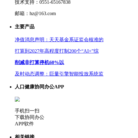
技术支持：0551-65167838
邮箱：hz@163.com
主要产品
净值消息声明：天天基金系证监会核准的
打算到2027年高程度打制200个“AI+”综
削减非打算停机60%以
及时动态调整：巨量引擎智能投放系统监
人口健康协同办公APP
手机扫一扫
下载协同办公
APP软件
相关链接