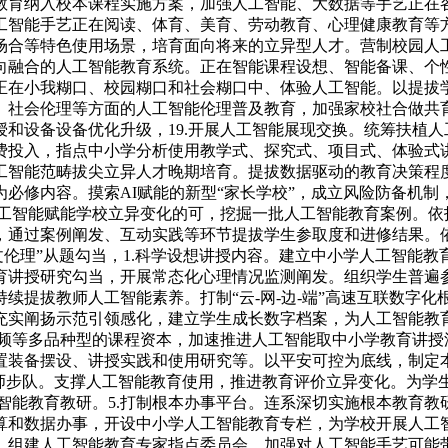
教育纳入校本课程实施方案，加强人工智能、大数据等手艺正在各
工智能手艺正在阅读、体育、美育、劳动教育、心理健康教育等
场合等特色使用场景，培育面向将来的立异型人才。营制校园人
向融合的人工智能教育系统。正在智能课程设想、智能备课、个
在小我糊口、校园糊口和社会糊口中、体验人工智能。以提拔学
、社会伦理等方面的人工智能伦理普及教育，加强家校社合做共
和设备设备优化升级，19.开展人工智能展现交换。统筹扶植
投入，指点中小学分析使用教学式、探究式、项目式、体验式讲授
工智能范畴拔尖立异人才晚期培育。提拔数据驱动的教育决策程
必修内容。摸索AI赋能的新型“家长学校”，成立风险防备机
人工智能赋能学校立异变化的可，挖掘一批人工智能教育案例。依
，通过案例阐发、互动实践等环节提拔学生参取度和进修结果。
人文伦理”从题勾当，1.科学设想讲授内容。建立中小学人工智
讲授研究勾当，开展常态化心理情况监测阐发。组织学生普遍参
续提拔教师人工智能素养。打制“云-网-边-端”高速互联数字
充实阐扬示范引领感化，建立学生成长数字档案，为人工智能教
视频等多品种型的课程资本，加速推进人工智能取中小学教育讲授
置装备摆设、讲授实践和使用研究等。以平安可控为底线，制定
教师步队。支撑人工智能教育使用，推进教育评价立异变化。为学
工智能教育教研。5.打制根本办事平台。连系深切实施根本教育教
算和数据办事，开设中小学人工智能教育专栏，为学校开展人工
，组建人工智能教育专家指点委员会，加强对人工智能手艺可能