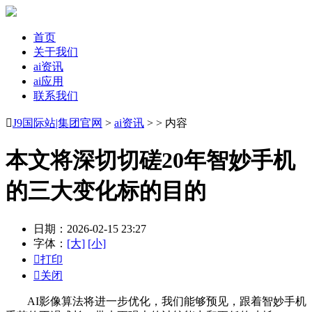
首页
关于我们
ai资讯
ai应用
联系我们

J9国际站|集团官网
>
ai资讯
> > 内容
本文将深切切磋20年智妙手机
的三大变化标的目的
日期：2026-02-15 23:27
字体：
[大]
[小]

打印

关闭
AI影像算法将进一步优化，我们能够预见，跟着智妙手机