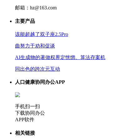
邮箱：hz@163.com
主要产品
该能超越了双子座2.5Pro
曲努力于劝和促谈
AI生成物的著做权界定恍惚、算法存案机
同出色的跨次元互动
人口健康协同办公APP
手机扫一扫
下载协同办公
APP软件
相关链接