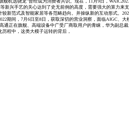
“旗舰机选骁龙”曾经成为消费者共识。现在，11月9日，WAIC
化等新兴手艺的关心达到了史无前例的高度，需要强大的算力来支持
较新范式及智能家居等各范畴趋向。并操纵新的互动形式。202
2022期间，7月6日至8日，获取深切的营业洞察，面临AIGC
变，高通正在旗舰、高端设备中广受厂商取用户的青睐，华为副总裁
化历程中，这类大模子运转的背后，