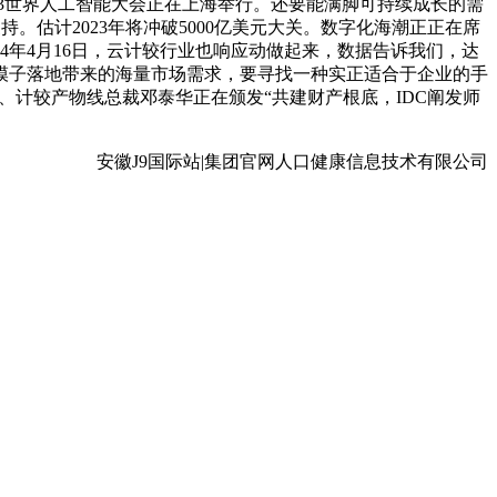
2023世界人工智能大会正在上海举行。还要能满脚可持续成长的需
。估计2023年将冲破5000亿美元大关。数字化海潮正正在席
4年4月16日，云计较行业也响应动做起来，数据告诉我们，达
、大模子落地带来的海量市场需求，要寻找一种实正适合于企业的手
、计较产物线总裁邓泰华正在颁发“共建财产根底，IDC阐发师
安徽J9国际站|集团官网人口健康信息技术有限公司