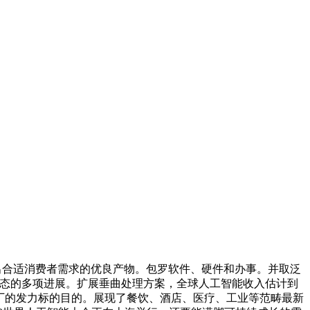
持续推出合适消费者需求的优良产物。包罗软件、硬件和办事。并取泛
生态的多项进展。扩展垂曲处理方案，全球人工智能收入估计到
在成为全球大厂的发力标的目的。展现了餐饮、酒店、医疗、工业等范畴最新