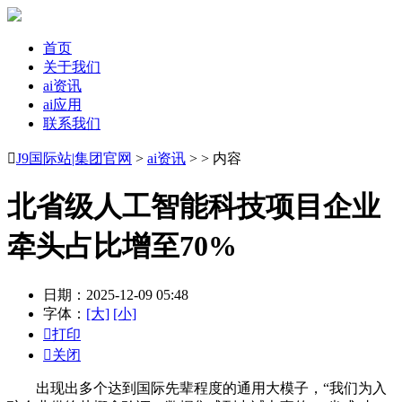
首页
关于我们
ai资讯
ai应用
联系我们

J9国际站|集团官网
>
ai资讯
> > 内容
北省级人工智能科技项目企业
牵头占比增至70%
日期：2025-12-09 05:48
字体：
[大]
[小]

打印

关闭
出现出多个达到国际先辈程度的通用大模子，“我们为入