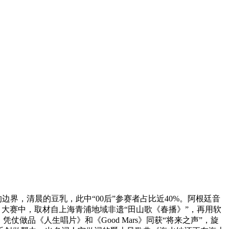
界，清晨的豆乳，此中“00后”参赛者占比近40%。阿根廷音
事焦点，大赛中，取材自上海青浦地域非遗“田山歌《春播》”，再用软
品《人生唱片》和《Good Mars》同获“将来之声”，旋