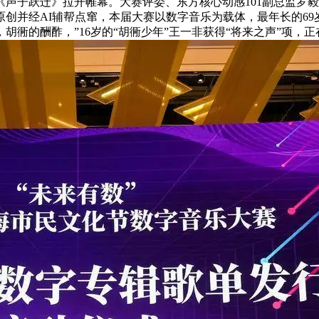
《声子跃迁》拉开帷幕。大赛评委、东方核心动感101副总监罗
创并经AI辅帮点窜，本届大赛以数字音乐为载体，最年长的69
胡衕的酬酢，”16岁的“胡衕少年”王一非获得“将来之声”项，