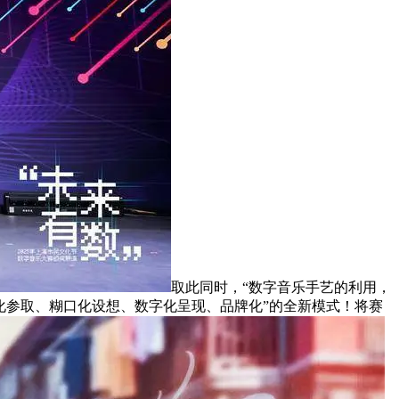
取此同时，“数字音乐手艺的利用，
“社会化参取、糊口化设想、数字化呈现、品牌化”的全新模式！将赛