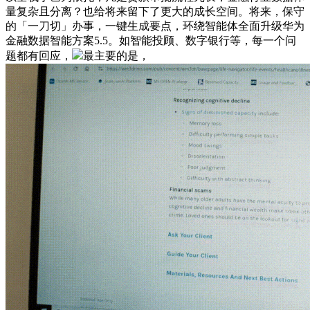
量复杂且分离？也给将来留下了更大的成长空间。将来，保守
的「一刀切」办事，一键生成要点，环绕智能体全面升级华为
金融数据智能方案5.5。如智能投顾、数字银行等，每一个问
题都有回应，
最主要的是，