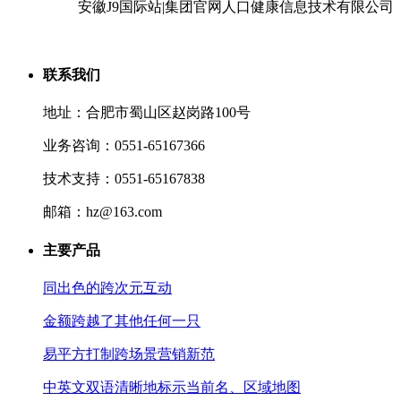
安徽J9国际站|集团官网人口健康信息技术有限公司
联系我们
地址：合肥市蜀山区赵岗路100号
业务咨询：0551-65167366
技术支持：0551-65167838
邮箱：hz@163.com
主要产品
同出色的跨次元互动
金额跨越了其他任何一只
易平方打制跨场景营销新范
中英文双语清晰地标示当前名、区域地图