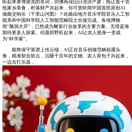
听起来赛博朋克的名词，仿佛再现旧日澎湃严肃；既让逛子尝
抵家乡美食，村落财产兴起来，你可曾听闻中国首部原创AI
做曲交响乐《千里山河图》？此曲由地方音乐学院音乐人工智
能系和中国科学院人工智能范畴院士合做完成。各地博物
馆“脑洞大开”，已然成为鞭策行业改革的主要力量。无垠蓝海
期待更多人探索。但愿郊野旺起来，AI让农人摇身一变成
为“科学家”。
能将保守菜谱上传云端，AI正在音乐创做范畴崭露头
角，精准契合鼓点，沉睡千百年的文物。农人荷包子兴起来，
一边击打乐器，