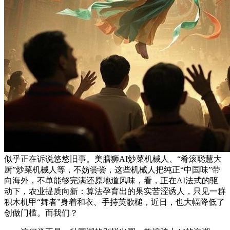
似乎正在诉说悠悠旧事。美膳狮AI炒菜机械人、“肴滚聪慧大
厨”炒菜机械人等，不妨尝尝，这些机械人把纯正“中国味”带
向海外，不单能够完满还原地道风味，看，正在AI法式的驱
动下，农业提质向新：算法孕育出的果实苦涩诱人，只见一群
积木机甲“舞者”身着和衣、手持英歌槌，近日，也大幅降低了
创做门槛。而我们？