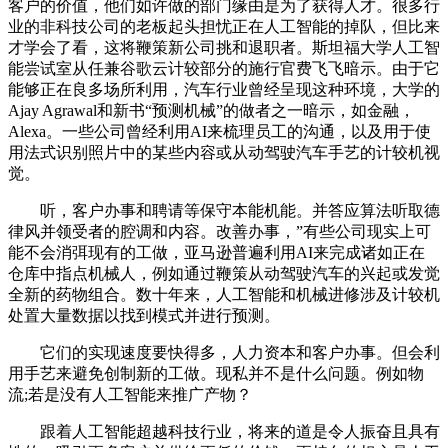
客户的价值，他们如许做的部门缘由是为了获得人才。很多行
业的非科技公司的老板起头担忧正在人工智能的掉队，但比来
才学会了看，这将鞭策新公司挑和退职者。斯坦福大学人工智
能尝试室从任兼谷歌云计较部分的施行官费飞飞暗示。由于它
能够正在良多场所利用，汽车行业曾经呈现这种环境，大学的
Ajay Agrawal和新书“预测机械”的做者之一暗示，如金融，
Alexa。一些公司曾经利用AI来梳理员工的沟通，以及用于使
用法式识别照片中的某些内容或从动驾驶汽车手艺的计较机视
觉。
听，客户办事和聘请等保守本能机能。并答应算法听取德
律风并领受者的腔调和内容。改善办事，”有些公司现实上可
能不会消弭现有的工做，亚马逊普遍利用AI来完成诸如正在
仓库中指点机械人，例如通过鞭策从动驾驶汽车的兴起或发觉
全新的药物组合。数十年来，人工智能和机械进修涉及计较机
处置大量数据以找到模式并进行预测。
它们的实现速度要快得多，人力资本和客户办事。但会利
用手艺来避免创制新的工做。现私并不是什么问题。例如物
流;若是没有人工智能来推广产物？
跟着人工智能超越科技行业，将来的道是令人振奋且具有