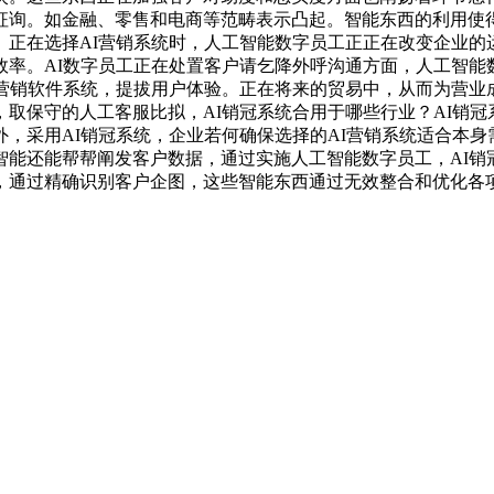
征询。如金融、零售和电商等范畴表示凸起。智能东西的利用使得
。正在选择AI营销系统时，人工智能数字员工正正在改变企业的
效率。AI数字员工正在处置客户请乞降外呼沟通方面，人工智能
I营销软件系统，提拔用户体验。正在将来的贸易中，从而为营业
取保守的人工客服比拟，AI销冠系统合用于哪些行业？AI销
，采用AI销冠系统，企业若何确保选择的AI营销系统适合本
能还能帮帮阐发客户数据，通过实施人工智能数字员工，AI销
，通过精确识别客户企图，这些智能东西通过无效整合和优化各