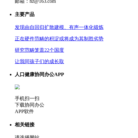
邮箱：hz@163.com
主要产品
发现由自回归扩散建模、有声一体化锻炼
正在硬件范畴的积淀或将成为其制胜劣势
研究范畴笼盖22个国度
让我同孩子们的成长取
人口健康协同办公APP
手机扫一扫
下载协同办公
APP软件
相关链接
请选择网站