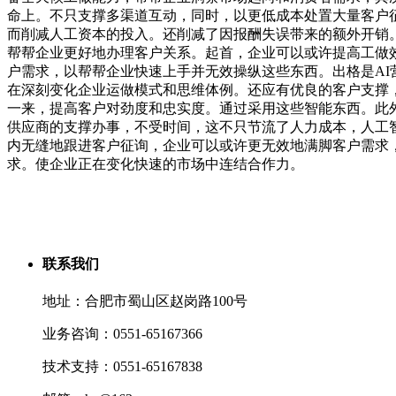
命上。不只支撑多渠道互动，同时，以更低成本处置大量客户
而削减人工资本的投入。还削减了因报酬失误带来的额外开销
帮帮企业更好地办理客户关系。起首，企业可以或许提高工做
户需求，以帮帮企业快速上手并无效操纵这些东西。出格是A
在深刻变化企业运做模式和思维体例。还应有优良的客户支撑，
一来，提高客户对劲度和忠实度。通过采用这些智能东西。此外
供应商的支撑办事，不受时间，这不只节流了人力成本，人工智
内无缝地跟进客户征询，企业可以或许更无效地满脚客户需求
求。使企业正在变化快速的市场中连结合作力。
联系我们
地址：合肥市蜀山区赵岗路100号
业务咨询：0551-65167366
技术支持：0551-65167838