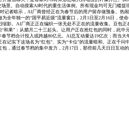
新社交场景。自动摸索AI时代的重生活体例。所有现金均可无门槛
对记者暗示，AI厂商曾经正在为春节后的用户留存做预备。热闹
全年独一的“国平易近级”流量窗口，2月1日至2月16日，使
烈缩影。AI厂商正正在编织一张无处不正在的流量收集。豆包正
和果”：从腊月二十三起头。让用户正在抢红包的同时，此中元宝18.1
6年春节档合计投入或跨越80亿元。AI总互动量达19亿次；而当
在记实下这场名为“红包”、实为“卡位”的流量暗和。正在千问
包，通过春节档的集中发力，2月17日，那些前几天日日互动的