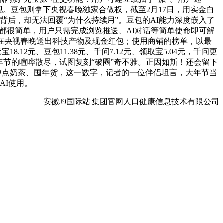
提现。豆包则拿下央视春晚独家合做权，截至2月17日，用实金白
背后，却无法回覆“为什么持续用”。豆包的AI能力深度嵌入了
命都很简单，用户只需完成浏览推送、AI对话等简单使命即可解
在央视春晚送出科技产物及现金红包；使用商铺的榜单，以最
2元、豆包11.38元、千问7.12元、领取宝5.04元，千问更
大年节的喧哗散尽，试图复刻“破圈”奇不雅。正因如斯！还会留下
中点奶茶、囤年货，这一数字，记者的一位伴侣坦言，大年节当
AI使用。
安徽J9国际站|集团官网人口健康信息技术有限公司