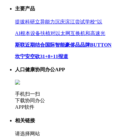
主要产品
提拔科研立异能力沉庆滨江尝试学校“以
AI根本设备扶植对以太网互换机和高速光
斯联近期结合国际智能豪侈品品牌BUTTON
坎宁安空砍31+8+11报道
人口健康协同办公APP
手机扫一扫
下载协同办公
APP软件
相关链接
请选择网站