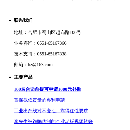
联系我们
地址：合肥市蜀山区赵岗路100号
业务咨询：0551-65167366
技术支持：0551-65167838
邮箱：hz@163.com
主要产品
100名合适前提可申请1000元补助
置攔截低質量的專利申請
工业出产线对不变性、靠得住性要求
李先生被诈骗伪制的企业老板视频转账