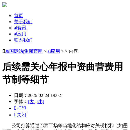
首页
关于我们
ai资讯
ai应用
联系我们

J9国际站|集团官网
>
ai应用
> > 内容
后续需关心年报中资曲营费用
节制等细节
日期：2026-02-24 19:02
字体：
[大]
[小]

打印

关闭
公司打算通过巴西工场等当地化结构应对关税挑和（如墨