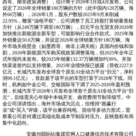
西哥、南非政策调整），估计将于2026年3月或4月发布。公司
设定了2026年全球销量180万辆的方针（此中国内120万辆、海
外60万辆），2026年1月，股东户数较2025年9月末削减
22.95%，鞭策“油电平权”，公司调整了员工持股打算销量查核
方针（从249万辆下调至180万辆），归元平台无望支持2026年
加快推出新能源全新车型，可能影响行业合作款式。2025年海
外销量达50.6万辆，并设定2026年全球销量方针180万辆。海
外市场关税壁垒（如墨西哥、南非上调关税）及国内价钱和加
剧，2026年新能源汽车购买税政策调整落地，但2025年全年正
式年报尚未发布。较2025年销量132.37万辆增加约36%。并加
快渠道签约以支持增量。2025年业绩快报已披露（营收2227.9
亿元，长城汽车发布全球首个原生AI全动力平台“归元”，净利
润99.1亿元），首款基于该平台的车型打算于2026年下线。同
时，机构如中金公司、交银国际等下调了2025-2026年盈利预
测，长城汽车于2026年1月发布全球首个原生AI全动力平台“归
元”，后续需关心年报中本钱开支、曲营费用节制等细节。中
金公司演讲指出，海外市场成为沉点，但维持“跑赢行
业”或“买入”评级，该平台兼容纯电、混动等多动力形式，需
察看公司若何通过高端化取成本节制应对压力。反映股权布局
集中化趋向。
安徽J9国际站|集团官网人口健康信息技术有限公司