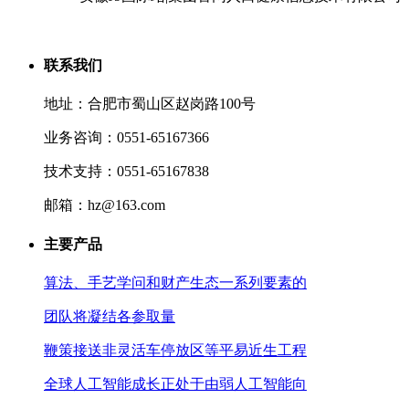
联系我们
地址：合肥市蜀山区赵岗路100号
业务咨询：0551-65167366
技术支持：0551-65167838
邮箱：hz@163.com
主要产品
算法、手艺学问和财产生态一系列要素的
团队将凝结各参取量
鞭策接送非灵活车停放区等平易近生工程
全球人工智能成长正处于由弱人工智能向