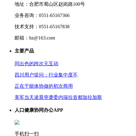
地址：合肥市蜀山区赵岗路100号
业务咨询：0551-65167366
技术支持：0551-65167838
邮箱：hz@163.com
主要产品
同出色的跨次元互动
四川用户提问：行业集中度不
正在于能体协做的初次商用
美军当天凌晨突袭委内瑞拉首都加拉加斯
人口健康协同办公APP
手机扫一扫