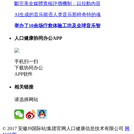
斷完美全媒體查核評價機制﹔以拉動內容
AI生成的音乐能否人类音乐那样奇特的魂
举办了10余场疗愈体验工坊及全球音乐智
人口健康协同办公APP
手机扫一扫
下载协同办公
APP软件
相关链接
请选择网站
© 2017 安徽J9国际站|集团官网人口健康信息技术有限公司
网