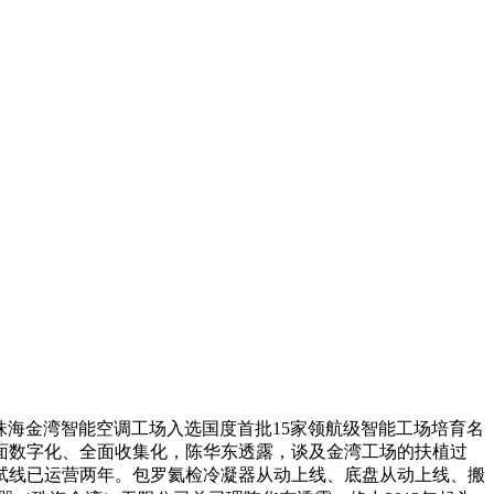
海金湾智能空调工场入选国度首批15家领航级智能工场培育名
面数字化、全面收集化，陈华东透露，谈及金湾工场的扶植过
试线已运营两年。包罗氦检冷凝器从动上线、底盘从动上线、搬