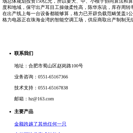
场总体规划投资150亿元，所以要大、中、小模子协同算法和
度和地域，保守出产耳目工操做柔性高，陈华东说，库存周转率
在出产线上每一台设备都能够算，格力已开辟负载范畴笼盖1公
格力电器正在珠海金湾的智能空调工场，供应商取出产制制无缝
联系我们
地址：合肥市蜀山区赵岗路100号
业务咨询：0551-65167366
技术支持：0551-65167838
邮箱：hz@163.com
主要产品
金额跨越了其他任何一只