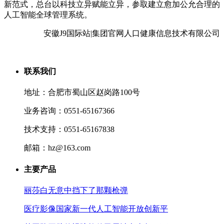
新范式，总台以科技立异赋能立异，参取建立愈加公允合理的
人工智能全球管理系统。
安徽J9国际站|集团官网人口健康信息技术有限公司
联系我们
地址：合肥市蜀山区赵岗路100号
业务咨询：0551-65167366
技术支持：0551-65167838
邮箱：hz@163.com
主要产品
丽莎白无意中挡下了那颗枪弹
医疗影像国家新一代人工智能开放创新平