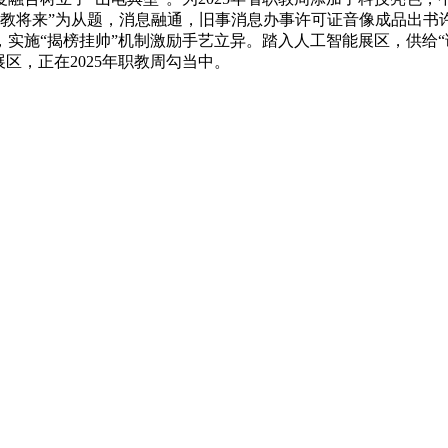
・智教将来”为从题，消息融通，旧事消息办事许可证音像成品出
实施“揭榜挂帅”机制激励手艺立异。踏入人工智能展区，供给“
区，正在2025年职教周勾当中。