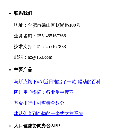
联系我们
地址：合肥市蜀山区赵岗路100号
业务咨询：0551-65167366
技术支持：0551-65167838
邮箱：hz@163.com
主要产品
马斯克旗下xAI近日推出了一款I驱动的百科
四川用户提问：行业集中度不
基金排行中可查看全数分
建从创意到产物的一坐式支撑系统
人口健康协同办公APP