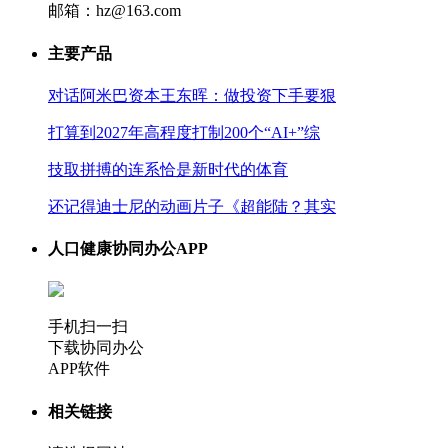
邮箱：hz@163.com
主要产品
对话阿米巴资本王东晖：做投资下手要狠
打算到2027年高程度打制200个“AI+”综
技取拼搏的连系恰是新时代的体育
还记得迪士尼的动画片子《超能陆？其实
人口健康协同办公APP
手机扫一扫
下载协同办公
APP软件
相关链接