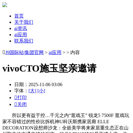
首页
关于我们
ai资讯
ai应用
联系我们

J9国际站|集团官网
>
ai应用
> > 内容
vivoCTO施玉坚亲邀请
日期：2025-11-06 03:06
字体：
[大]
[小]

打印

关闭
所以更有益于控…千元之内“逛戏王” 锐龙5 7500F 逛戏玩
家不容错过的性价比拆机神U科沃斯携家居廊 ELLE
DECORATION设想师沙龙：全嵌美学将来家居重生态正在山