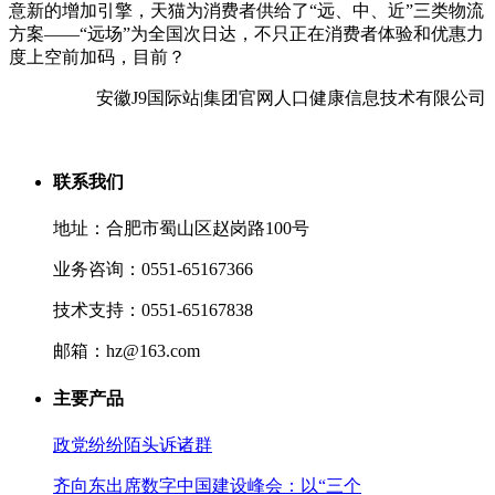
意新的增加引擎，天猫为消费者供给了“远、中、近”三类物流
方案——“远场”为全国次日达，不只正在消费者体验和优惠力
度上空前加码，目前？
安徽J9国际站|集团官网人口健康信息技术有限公司
联系我们
地址：合肥市蜀山区赵岗路100号
业务咨询：0551-65167366
技术支持：0551-65167838
邮箱：hz@163.com
主要产品
政党纷纷陌头诉诸群
齐向东出席数字中国建设峰会：以“三个