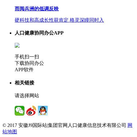
而阅兵洲的低调反映
硬科技和高成长性获肯定 格灵深瞳同时入
人口健康协同办公APP
手机扫一扫
下载协同办公
APP软件
相关链接
请选择网站
© 2017 安徽J9国际站|集团官网人口健康信息技术有限公司
网
站地图