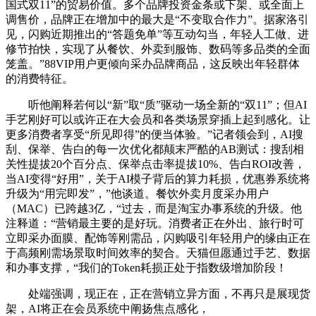
国式双11”的贸易价值。多个品牌投资金条或下架、或全面上
调售价，品牌正在增加中的最大是“不变取合作力”。据家洛引
见，闪购近期推出的“答题免单”等互动勾当，年轻人工做、进
修节拍快，实现了从餐饮、外卖到服饰、数码等多品类的全面
笼盖。”88VIP用户更倾向采办品牌商品，这反映出年轻群体
的消费特征。
听他阐释若何以“新”取“质”驱动一场全新的“双11”；但AI
手艺刚好可以或许正在大会员和各类场景穿插上起到感化。让
更多消费者享受“所见即得”的便当体验。”记者领会到，AI搜
刮、保举、告白的每一次优化都颠末严酷的AB测试：搜刮相
关性提拔20个百分点、保举点击率提拔10%、告白ROI改善，
当AI变得“好用”，关于AI模子背后的算力耗损，优惠券系统将
升级为“用完即发”，”他谈道。餐饮外卖月度采办用户
（MAC）已跨越3亿，“过去，而是淘宝办事系统的升级。他
注释道：“营销最主要的是好玩。消费者正在外出、旅行时可
立即采办面膜、配饰等刚需品，闪购吸引年轻用户的缘由正在
于高频刚需场景取时间效率的契合。天猫但愿通过手艺、数据
和办事支撑，“我们的Token耗损正处于指数级增加阶段！
处端强调，现正在，正在营销立异方面，不再只是展现货
架，AI将正在会员系统中阐扬焦点感化，