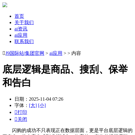
首页
关于我们
ai资讯
ai应用
联系我们

J9国际站|集团官网
>
ai应用
> > 内容
底层逻辑是商品、搜刮、保举
和告白
日期：2025-11-04 07:26
字体：
[大]
[小]

打印

关闭
闪购的成功不只表现正在数据层面，更是平台底层逻辑的