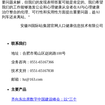
要问题未解，但我们的发现表明答案可能是肯定的。我们希望
我们的工作能够激发公众和心理健康从业者在AI与心理健康
治疗整合的伦理、可行性和实用性方面提出重要问题，趁AI
列车还未离站。”
安徽J9国际站|集团官网人口健康信息技术有限公司
联系我们
地址：合肥市蜀山区赵岗路100号
业务咨询：0551-65167366
技术支持：0551-65167838
邮箱：hz@163.com
主要产品
齐向东出席数字中国建设峰会：以“三个