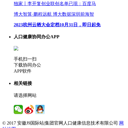
独家丨李开复创业联创名单已现：百度马
博大智算·鹏程远航 博大数据深圳前海智
2023杭州云栖大会定档10月31日，即日起免
人口健康协同办公APP
手机扫一扫
下载协同办公
APP软件
相关链接
请选择网站
© 2017 安徽J9国际站|集团官网人口健康信息技术有限公司
网